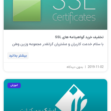
تخفیف خرید گواهینامه های SSL
با سلام خدمت کاربران و مشتریان گرانقدر مجموعه وزین وطن
بیشتر بدانید
2019-11-02
بدون دیدگاه
آموزش