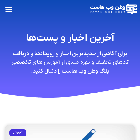
آخرین اخبار و پست‌ها
برای آگاهی از جدیدترین اخبار و رویدادها و دریافت
کدهای تخفیف و بهره مندی از آموزش های تخصصی
بلاگ وطن وب هاست را دنبال کنید.
آموزش