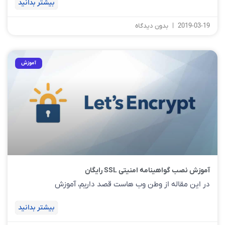
بیشتر بدانید
2019-03-19
بدون دیدگاه
آموزش
آموزش نصب گواهینامه امنیتی SSL رایگان
در این مقاله از وطن وب هاست قصد داریم، آموزش
بیشتر بدانید