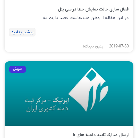
فعال سازی حالت نمایش خطا در سی پنل
در این مقاله از وطن وب هاست قصد داریم به
بیشتر بدانید
2019-07-30
بدون دیدگاه
آموزش
ارسال مدارک تایید دامنه های Ir