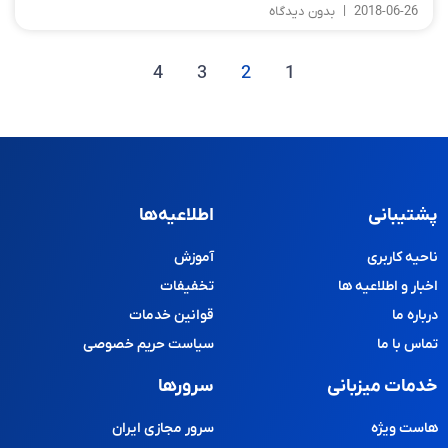
2018-06-26
بدون دیدگاه
4
3
2
1
پشتیبانی
اطلاعیه‌ها
ناحیه کاربری
آموزش
اخبار و اطلاعیه ها
تخفیفات
درباره ما
قوانین خدمات
تماس با ما
سیاست حریم خصوصی
خدمات میزبانی
سرورها
هاست ویژه
سرور مجازی ایران