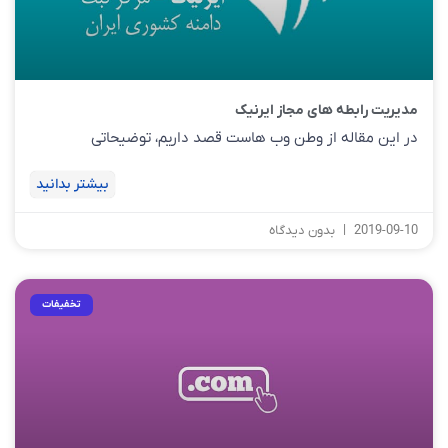
مدیریت رابطه های مجاز ایرنیک
در این مقاله از وطن وب هاست قصد داریم، توضیحاتی
بیشتر بدانید
2019-09-10
بدون دیدگاه
تخفیفات