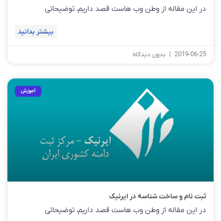
در این مقاله از وطن وب هاست قصد داریم، توضیحاتی
بیشتر بدانید
2019-06-25
بدون دیدگاه
آموزش
ثبت نام و ساخت شناسه در ایرنیک
در این مقاله از وطن وب هاست قصد داریم، توضیحاتی