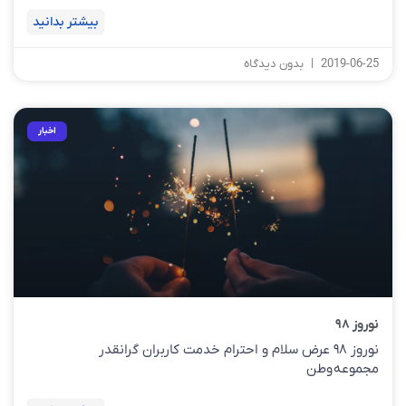
بیشتر بدانید
2019-06-25
بدون دیدگاه
اخبار
نوروز ۹۸
نوروز ۹۸ عرض سلام و احترام خدمت کاربران گرانقدر
مجموعه وطن