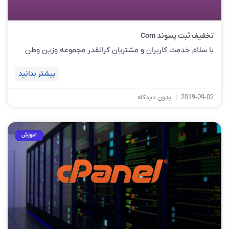
تخفیف ثبت پسوند Com
با سلام خدمت کاربران و مشتریان گرانقدر مجموعه وزین وطن
بیشتر بدانید
2019-09-02
بدون دیدگاه
آموزش