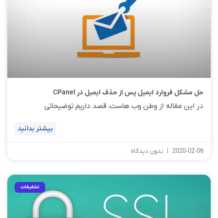
حل مشکل فروارد ایمیل پس از حذف ایمیل در CPanel
در این مقاله از وطن وب هاست، قصد داریم توضیحاتی
بیشتر بدانید
2020-02-06
بدون دیدگاه
تخفیفات