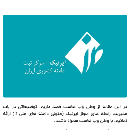
در این مقاله از وطن وب هاست قصد داریم، توضیحاتی در باب
مدیریت رابطه های مجاز ایرنیک (متولی دامنه های ملی ir) ارائه
نمائیم. با وطن وب هاست همراه باشید.