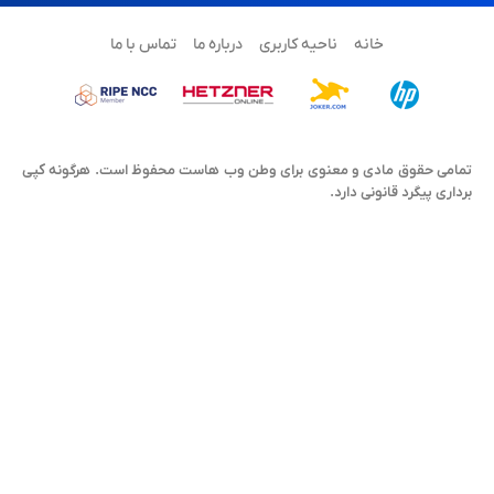
خانه
ناحیه کاربری
درباره ما
تماس با ما
تمامی حقوق مادی و معنوی برای وطن وب هاست محفوظ است. هرگونه کپی
برداری پیگرد قانونی دارد.