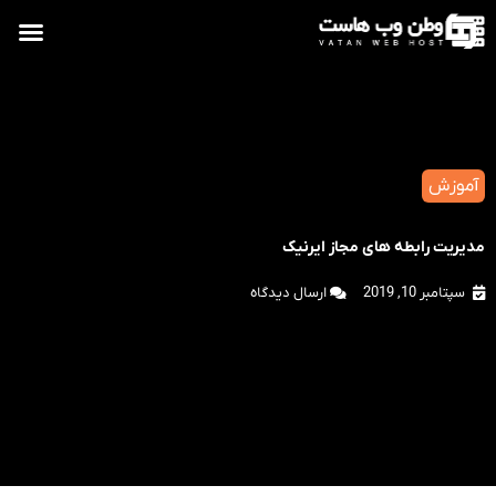
آموزش
مدیریت رابطه های مجاز ایرنیک
سپتامبر 10, 2019
ارسال دیدگاه