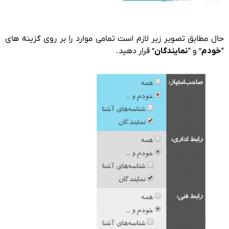
حال مطابق تصویر زیر لازم است تمامی موارد را بر روی گزینه های
“
خودم
” و “
نمایندگان
” قرار دهید.