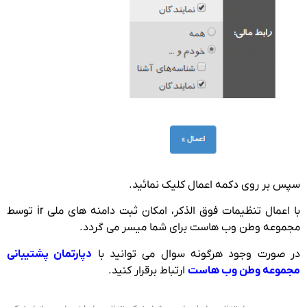
سپس بر روی دکمه اعمال کلیک نمائید.
با اعمال تنظیمات فوق الذکر، امکان ثبت دامنه های ملی ir توسط
مجموعه وطن وب هاست برای شما میسر می گردد.
در صورت وجود هرگونه سوال می توانید با
دپارتمان پشتیبانی
مجموعه وطن وب هاست
ارتباط برقرار کنید.