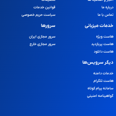
درباره ما
قوانین خدمات
تماس با ما
سیاست حریم خصوصی
خدمات میزبانی
سرورها
هاست ویژه
سرور مجازی ایران
هاست پربازدید
سرور مجازی خارج
هاست دانلود
دیگر سرویس‌ها
خدمات دامنه
هاست تلگرام
سامانه پیام کوتاه
گواهینامه امنیتی