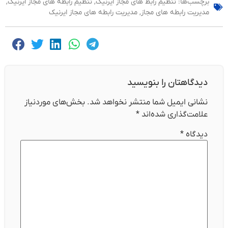
برچسب‌ها:
تنظیم رابط های مجاز ایرنیک
,
تنظیم رابطه های مجاز ایرنیک
,
مدیریت رابطه های مجاز
,
مدیریت رابطه های مجاز ایرنیک
دیدگاهتان را بنویسید
نشانی ایمیل شما منتشر نخواهد شد.
بخش‌های موردنیاز
علامت‌گذاری شده‌اند
*
دیدگاه
*