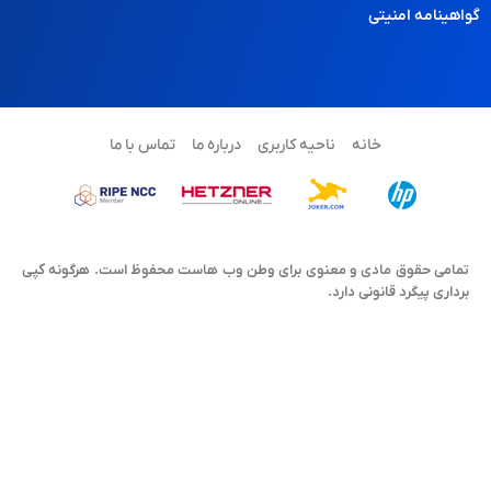
گواهینامه امنیتی
خانه
ناحیه کاربری
درباره ما
تماس با ما
تمامی حقوق مادی و معنوی برای وطن وب هاست محفوظ است. هرگونه کپی
برداری پیگرد قانونی دارد.