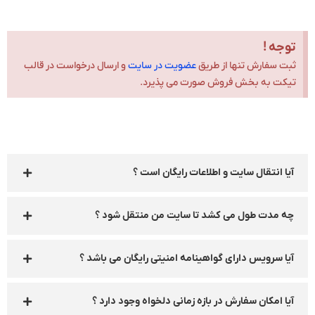
توجه !
ثبت سفارش تنها از طریق
عضویت در سایت
و ارسال درخواست در قالب
تیکت به بخش فروش صورت می پذیرد.
آیا انتقال سایت و اطلاعات رایگان است ؟
چه مدت طول می کشد تا سایت من منتقل شود ؟
آیا سرویس دارای گواهینامه امنیتی رایگان می باشد ؟
آیا امکان سفارش در بازه زمانی دلخواه وجود دارد ؟