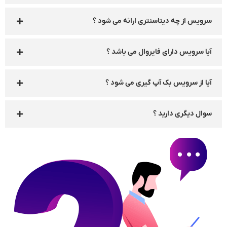
سرویس از چه دیتاسنتری ارائه می شود ؟
آیا سرویس دارای فایروال می باشد ؟
آیا از سرویس بک آپ گیری می شود ؟
سوال دیگری دارید ؟