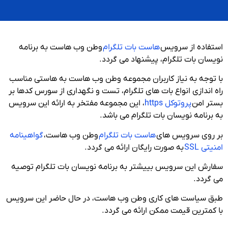
استفاده از سرویس
هاست بات تلگرام
وطن وب هاست به برنامه
نویسان بات تلگرام، پیشنهاد می گردد.
با توجه به نیاز کاربران مجموعه وطن وب هاست به هاستی مناسب
راه اندازی انواع بات های تلگرام، تست و نگهداری از سورس کدها بر
بستر امن
پروتوکل https
، این مجموعه مفتخر به ارائه این سرویس
به برنامه نویسان بات تلگرام می باشد.
بر روی سرویس های
هاست بات تلگرام
وطن وب هاست،
گواهینامه
امنیتی SSL
به صورت رایگان ارائه می گردد.
سفارش این سرویس بییشتر به برنامه نویسان بات تلگرام توصیه
می گردد.
طبق سیاست های کاری وطن وب هاست، در حال حاضر این سرویس
با کمترین قیمت ممکن ارائه می گردد.