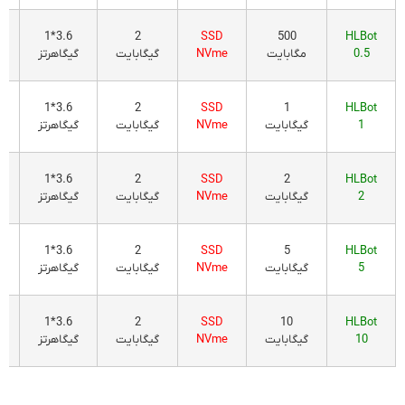
3.6*1
2
SSD
500
HLBot
l
0.5
مگابایت
NVme
گیگابایت
گیگاهرتز
3.6*1
2
SSD
1
HLBot
l
1
گیگابایت
NVme
گیگابایت
گیگاهرتز
3.6*1
2
SSD
2
HLBot
l
2
گیگابایت
NVme
گیگابایت
گیگاهرتز
3.6*1
2
SSD
5
HLBot
l
5
گیگابایت
NVme
گیگابایت
گیگاهرتز
3.6*1
2
SSD
10
HLBot
l
10
گیگابایت
NVme
گیگابایت
گیگاهرتز