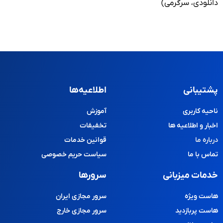
دانلودی، سرگرمی)
پشتیبانی
اطلاعیه‌ها
ناحیه کاربری
آموزش
اخبار و اطلاعیه ها
تخفیفات
درباره ما
قوانین خدمات
تماس با ما
سیاست حریم خصوصی
خدمات میزبانی
سرورها
هاست ویژه
سرور مجازی ایران
هاست پربازدید
سرور مجازی خارج