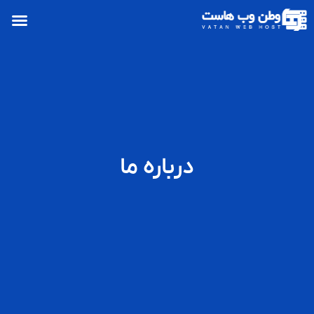
درباره ما