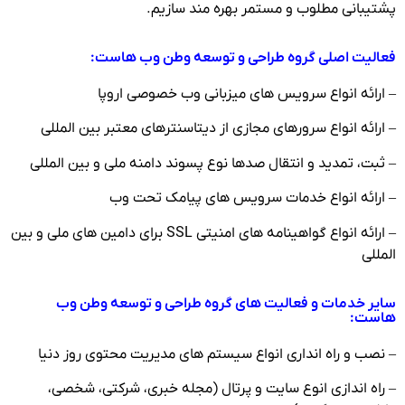
پشتیبانی مطلوب و مستمر بهره مند سازیم.
فعالیت اصلی گروه طراحی و توسعه وطن وب هاست:
– ارائه انواع سرویس های میزبانی وب خصوصی اروپا
– ارائه انواع سرورهای مجازی از دیتاسنترهای معتبر بین المللی
– ثبت، تمدید و انتقال صدها نوع پسوند دامنه ملی و بین المللی
– ارائه انواع خدمات سرویس های پیامک تحت وب
– ارائه انواع گواهینامه های امنیتی SSL برای دامین های ملی و بین
المللی
سایر خدمات و فعالیت های گروه طراحی و توسعه وطن وب
هاست:
– نصب و راه انداری انواع سیستم های مدیریت محتوی روز دنیا
– راه اندازی انوع سایت و پرتال (مجله خبری، شرکتی، شخصی،