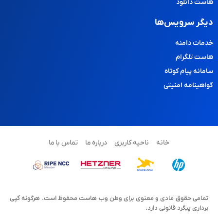
هاست دانلود
دیگر سرویس‌ها
خدمات دامنه
هاست تلگرام
سامانه پیام کوتاه
گواهینامه امنیتی
خانه
ناحیه کاربری
درباره ما
تماس با ما
تمامی حقوق مادی و معنوی برای وطن وب هاست محفوظ است. هرگونه کپی
برداری پیگرد قانونی دارد.