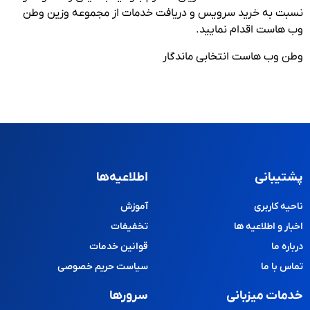
نسبت به خرید سرویس و دریافت خدمات از مجموعه وزین وطن
وب هاست اقدام نمایید.
وطن وب هاست انتخابی ماندگار
پشتیبانی
اطلاعیه‌ها
ناحیه کاربری
آموزش
اخبار و اطلاعیه ها
تخفیفات
درباره ما
قوانین خدمات
تماس با ما
سیاست حریم خصوصی
خدمات میزبانی
سرورها