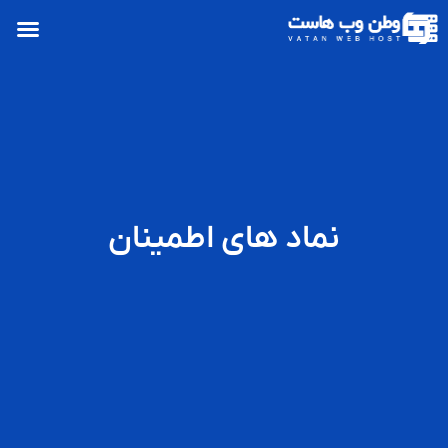
نماد های اطمینان