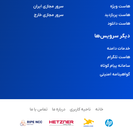
هاست ویژه
سرور مجازی ایران
هاست پربازدید
سرور مجازی خارج
هاست دانلود
دیگر سرویس‌ها
خدمات دامنه
هاست تلگرام
سامانه پیام کوتاه
گواهینامه امنیتی
خانه
ناحیه کاربری
درباره ما
تماس با ما