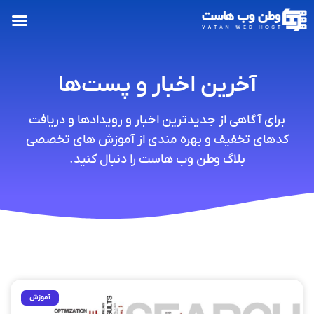
آخرین اخبار و پست‌ها
برای آگاهی از جدیدترین اخبار و رویدادها و دریافت
کدهای تخفیف و بهره مندی از آموزش های تخصصی
بلاگ وطن وب هاست را دنبال کنید.
آموزش