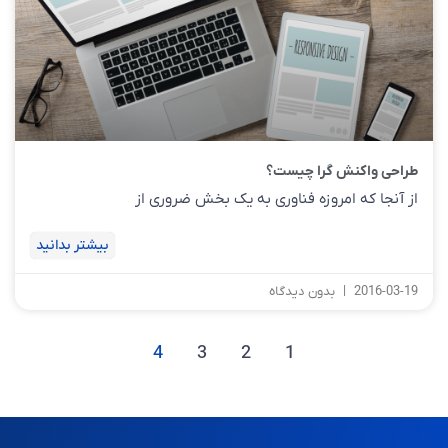
طراحی واکنش گرا چیست؟
از آنجا که امروزه فناوری به یک بخش ضروری از
بیشتر بدانید
2016-03-19
بدون دیدگاه
4
3
2
1