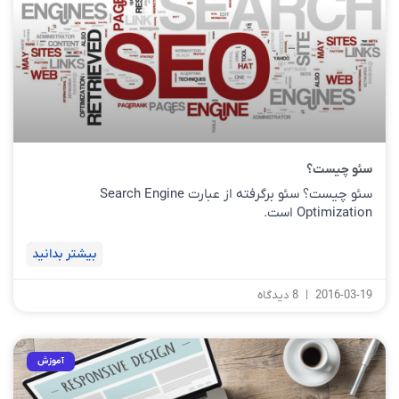
سئو چیست؟
سئو چیست؟ سئو برگرفته از عبارت Search Engine
Optimization است.
بیشتر بدانید
2016-03-19
8 دیدگاه
آموزش