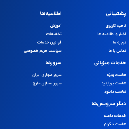
پشتیبانی
اطلاعیه‌ها
ناحیه کاربری
آموزش
اخبار و اطلاعیه ها
تخفیفات
درباره ما
قوانین خدمات
تماس با ما
سیاست حریم خصوصی
خدمات میزبانی
سرورها
هاست ویژه
سرور مجازی ایران
هاست پربازدید
سرور مجازی خارج
هاست دانلود
دیگر سرویس‌ها
خدمات دامنه
هاست تلگرام