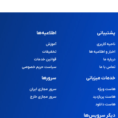
پشتیبانی
اطلاعیه‌ها
ناحیه کاربری
آموزش
اخبار و اطلاعیه ها
تخفیفات
درباره ما
قوانین خدمات
تماس با ما
سیاست حریم خصوصی
خدمات میزبانی
سرورها
هاست ویژه
سرور مجازی ایران
هاست پربازدید
سرور مجازی خارج
هاست دانلود
دیگر سرویس‌ها