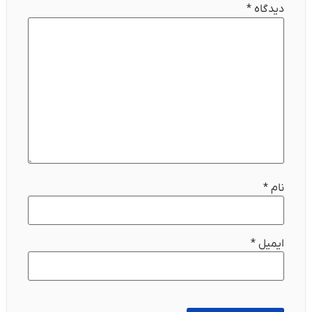
دیدگاه
*
نام
*
ایمیل
*