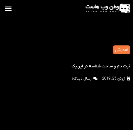
آموزش
ثبت نام و ساخت شناسه در ایرنیک
ژوئن 25, 2019
ارسال دیدگاه