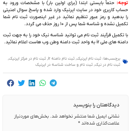
توجه:
حتماً بایستی ابتدا (برای اولین بار) با مشخصات ورود به
حساب کاربری خود در سایت ایرنیک وارد شده و پاسخ سوال امنیتی
را بدهید و رمز عبور تنظیم نمائید در غیر اینصورت ثبت نام شما
تکمیل نشده و شناسه شما پس از ۱۰ روز حذف می گردد.
با تکمیل فرآیند ثبت نام می توانید شناسه نیک خود را به جهت ثبت
دامنه های ملی ir به واحد ثبت دامنه وطن وب هاست اعلام نمائید.
برچسب‌ها:
ثبت نام ایرنیک
,
ثبت نام دامنه ir
,
ثبت نام در مرکز ایرنیک
,
ثبت نام در نیک
,
ثبت نام و ساخت شناسه در ایرنیک
دیدگاهتان را بنویسید
نشانی ایمیل شما منتشر نخواهد شد.
بخش‌های موردنیاز
علامت‌گذاری شده‌اند
*