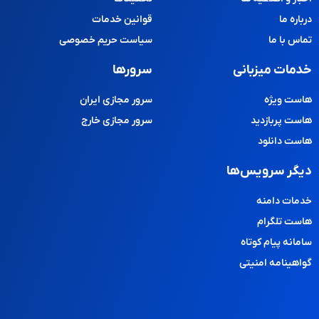
درباره ما
قوانین خدمات
تماس با ما
سیاست حریم خصوصی
خدمات میزبانی
سرورها
هاست ویژه
سرور مجازی ایران
هاست پربازدید
سرور مجازی خارج
هاست دانلود
دیگر سرویس‌ها
خدمات دامنه
هاست تلگرام
سامانه پیام کوتاه
گواهینامه امنیتی