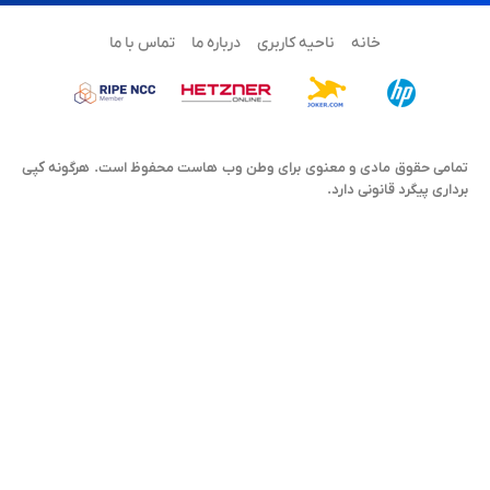
خانه
ناحیه کاربری
درباره ما
تماس با ما
تمامی حقوق مادی و معنوی برای وطن وب هاست محفوظ است. هرگونه کپی
برداری پیگرد قانونی دارد.