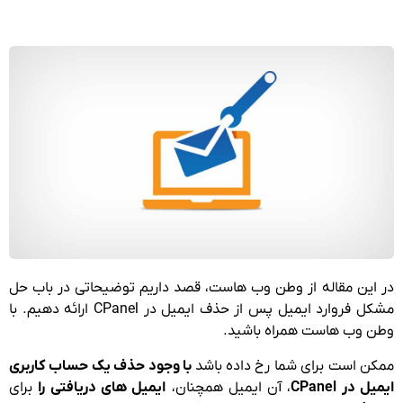
در این مقاله از وطن وب هاست، قصد داریم توضیحاتی در باب حل
مشکل فروارد ایمیل پس از حذف ایمیل در CPanel ارائه دهیم. با
وطن وب هاست همراه باشید.
ممکن است برای شما رخ داده باشد
با وجود حذف یک حساب کاربری
ایمیل در CPanel
، آن ایمیل همچنان،
ایمیل های دریافتی را
برای