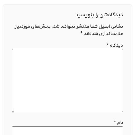
دیدگاهتان را بنویسید
نشانی ایمیل شما منتشر نخواهد شد.
بخش‌های موردنیاز
علامت‌گذاری شده‌اند
*
دیدگاه
*
نام
*