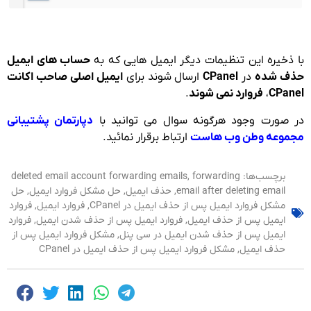
با ذخیره این تنظیمات دیگر ایمیل هایی که به
حساب های ایمیل
حذف شده
در
CPanel
ارسال شوند برای
ایمیل اصلی صاحب اکانت
CPanel
،
فروارد نمی شوند
.
در صورت وجود هرگونه سوال می توانید با
دپارتمان پشتیبانی
مجموعه وطن وب هاست
ارتباط برقرار نمائید.
برچسب‌ها:
forwarding
,
deleted email account forwarding emails
email after deleting email
,
حذف ایمیل
,
حل مشکل فروارد ایمیل
,
حل
مشکل فروارد ایمیل پس از حذف ایمیل در CPanel
,
فروارد ایمیل
,
فروارد
ایمیل پس از حذف ایمیل
,
فروارد ایمیل پس از حذف شدن ایمیل
,
فروارد
ایمیل پس از حذف شدن ایمیل در سی پنل
,
مشکل فروارد ایمیل پس از
حذف ایمیل
,
مشکل فروارد ایمیل پس از حذف ایمیل در CPanel