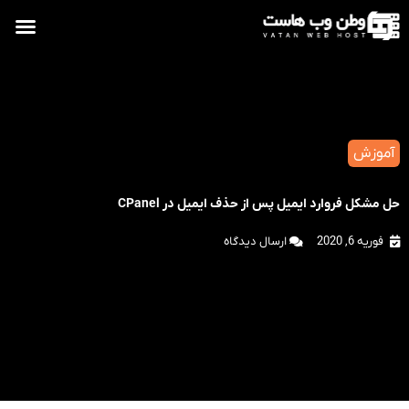
آموزش
حل مشکل فروارد ایمیل پس از حذف ایمیل در CPanel
فوریه 6, 2020
ارسال دیدگاه