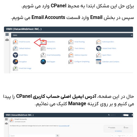
برای حل این مشکل ابتدا به محیط
CPanel
وارد می شویم.
سپس در بخش
Email
وارد قسمت
Email Accounts
می شویم.
حال در این صفحه،
آدرس ایمیل اصلی حساب کاربری CPanel
را پیدا
می کنیم و بر روی گزینه
Manage
کلیک می نمائیم.