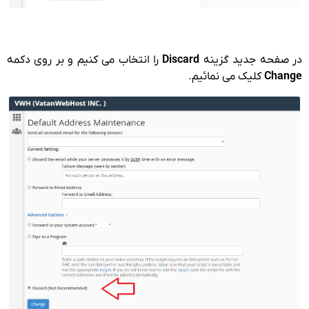
در صفحه جدید گزینه
Discard
را انتخاب می کنیم و بر روی دکمه
Change
کلیک می نمائیم.