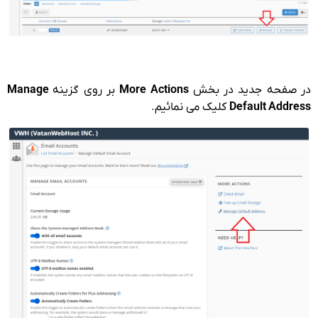
در صفحه جدید در بخش
More Actions
بر روی گزینه
Manage
Default Address
کلیک می نمائیم.