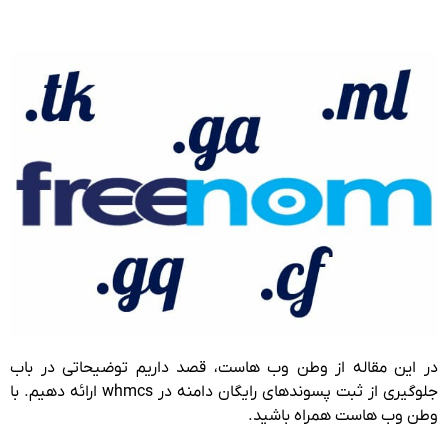
در این مقاله از وطن وب هاست، قصد داریم توضیحاتی در باب
جلوگیری از ثبت پسوندهای رایگان دامنه در whmcs ارائه دهیم. با
وطن وب هاست همراه باشید.