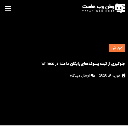
آموزش
جلوگیری از ثبت پسوندهای رایگان دامنه در whmcs
فوریه 9, 2020
ارسال دیدگاه