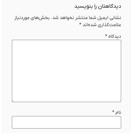
دیدگاهتان را بنویسید
نشانی ایمیل شما منتشر نخواهد شد.
بخش‌های موردنیاز
علامت‌گذاری شده‌اند
*
دیدگاه
*
نام
*