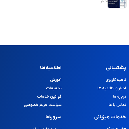
اخبار
پشتیبانی
اطلاعیه‌ها
ناحیه کاربری
آموزش
اخبار و اطلاعیه ها
تخفیفات
درباره ما
قوانین خدمات
تماس با ما
سیاست حریم خصوصی
خدمات میزبانی
سرورها