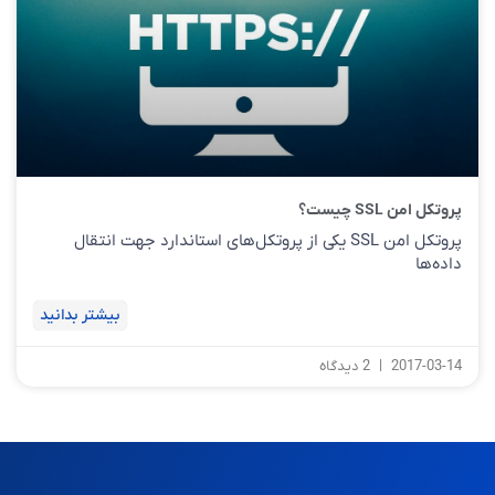
پروتکل امن SSL چیست؟
پروتکل امن SSL یکی از پروتکل‌های استاندارد جهت انتقال
داده‌ها
بیشتر بدانید
2017-03-14
2 دیدگاه