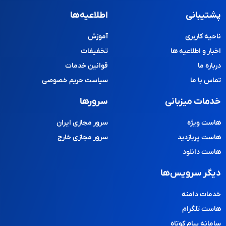
پشتیبانی
اطلاعیه‌ها
ناحیه کاربری
آموزش
اخبار و اطلاعیه ها
تخفیفات
درباره ما
قوانین خدمات
تماس با ما
سیاست حریم خصوصی
خدمات میزبانی
سرورها
هاست ویژه
سرور مجازی ایران
هاست پربازدید
سرور مجازی خارج
هاست دانلود
دیگر سرویس‌ها
خدمات دامنه
هاست تلگرام
سامانه پیام کوتاه