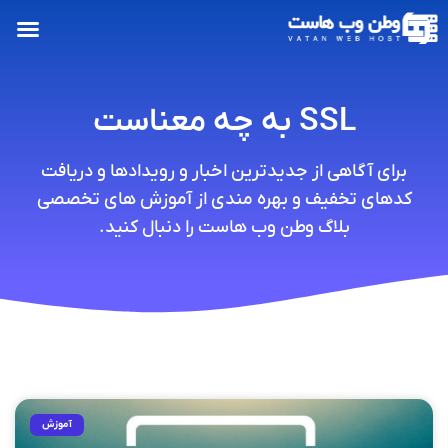
SSL به چه معناست
برای آگاهی از جدیدترین اخبار و رویدادها و دریافت
کدهای تخفیف و بهره مندی از آموزش های تخصصی
بلاگ وطن وب هاست را دنبال کنید.
آموزش