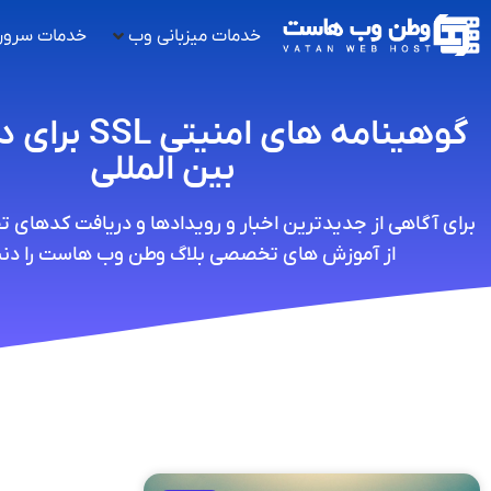
خدمات میزبانی وب
خدمات سرور
گوهینامه های ام
بین المللی
برای آگاهی از جدیدترین اخبار و رویدادها و دریافت کدهای 
از آموزش های تخصصی بلاگ وطن وب هاست را دنبا