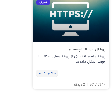
آموزش
پروتکل امن SSL چیست؟
پروتکل امن SSL یکی از پروتکل‌های استاندارد
جهت انتقال داده‌ها
بیشتر بدانید
2017-03-14
2 دیدگاه