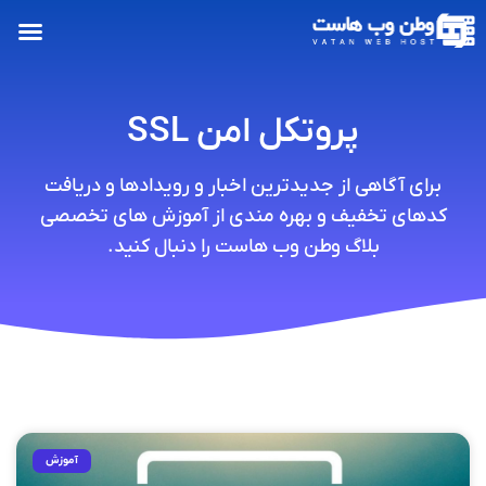
پروتکل امن SSL
برای آگاهی از جدیدترین اخبار و رویدادها و دریافت
کدهای تخفیف و بهره مندی از آموزش های تخصصی
بلاگ وطن وب هاست را دنبال کنید.
آموزش