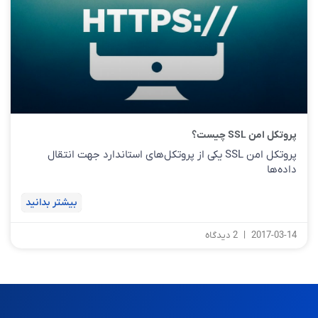
پروتکل امن SSL چیست؟
پروتکل امن SSL یکی از پروتکل‌های استاندارد جهت انتقال
داده‌ها
بیشتر بدانید
2017-03-14
2 دیدگاه