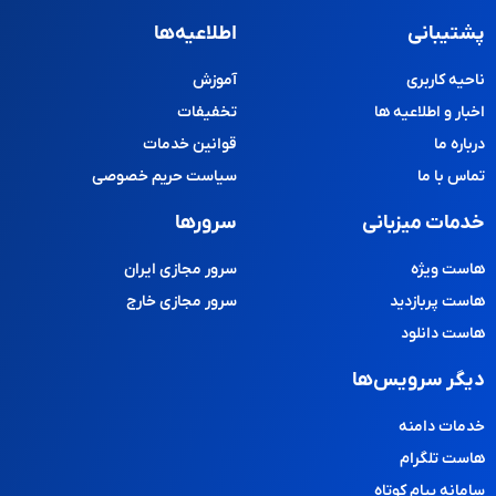
پشتیبانی
اطلاعیه‌ها
ناحیه کاربری
آموزش
اخبار و اطلاعیه ها
تخفیفات
درباره ما
قوانین خدمات
تماس با ما
سیاست حریم خصوصی
خدمات میزبانی
سرورها
هاست ویژه
سرور مجازی ایران
هاست پربازدید
سرور مجازی خارج
هاست دانلود
دیگر سرویس‌ها
خدمات دامنه
هاست تلگرام
سامانه پیام کوتاه