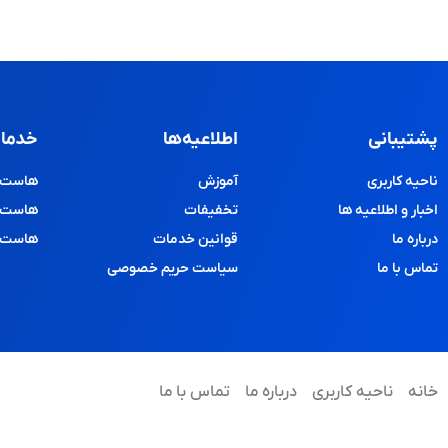
پشتیبانی
اطلاعیه‌ها
خدمات
ناحیه کاربری
آموزش
هاست و
اخبار و اطلاعیه ها
تخفیفات
هاست پ
درباره ما
قوانین خدمات
هاست د
تماس با ما
سیاست حریم خصوصی
خانه
ناحیه کاربری
درباره ما
تماس با ما