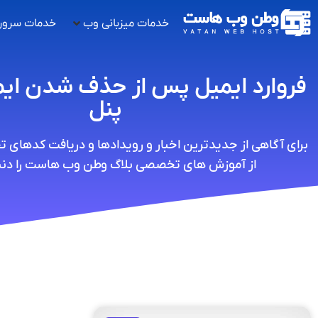
خدمات میزبانی وب
خدمات سرور
فروارد ایمیل پس از حذف شدن ای
پنل
برای آگاهی از جدیدترین اخبار و رویدادها و دریافت کدهای 
از آموزش های تخصصی بلاگ وطن وب هاست را دنبا