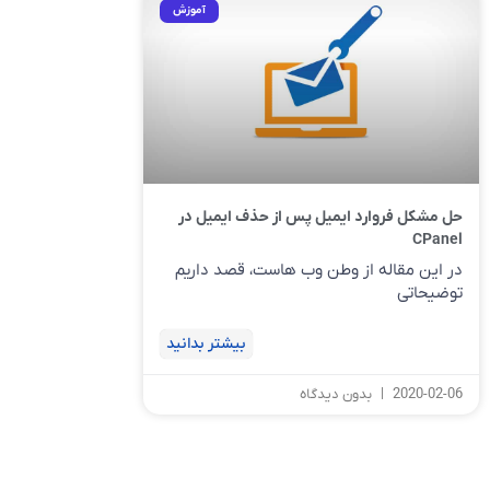
آموزش
حل مشکل فروارد ایمیل پس از حذف ایمیل در
CPanel
در این مقاله از وطن وب هاست، قصد داریم
توضیحاتی
بیشتر بدانید
2020-02-06
بدون دیدگاه