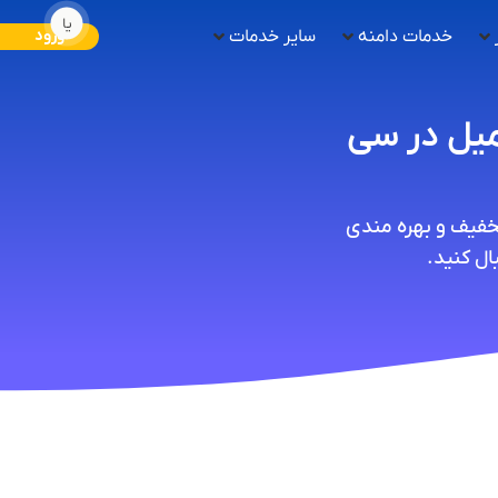
یا
خدمات دامنه
سایر خدمات
ورود
میل در سی
تخفیف و بهره مندی
ل کنید.