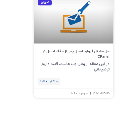
آموزش
حل مشکل فروارد ایمیل پس از حذف ایمیل در
CPanel
در این مقاله از وطن وب هاست، قصد داریم
توضیحاتی
بیشتر بدانید
2020-02-06
بدون دیدگاه