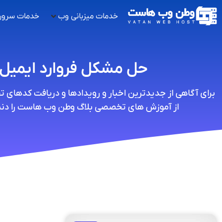
خدمات میزبانی وب
خدمات سرور
حل مشکل فروارد ایمیل
برای آگاهی از جدیدترین اخبار و رویدادها و دریافت کدهای 
از آموزش های تخصصی بلاگ وطن وب هاست را دنبا