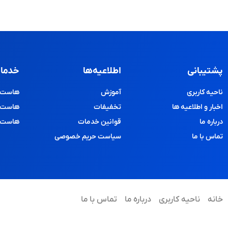
پشتیبانی
اطلاعیه‌ها
خدمات
ناحیه کاربری
آموزش
هاست و
اخبار و اطلاعیه ها
تخفیفات
هاست پ
درباره ما
قوانین خدمات
هاست د
تماس با ما
سیاست حریم خصوصی
خانه
ناحیه کاربری
درباره ما
تماس با ما