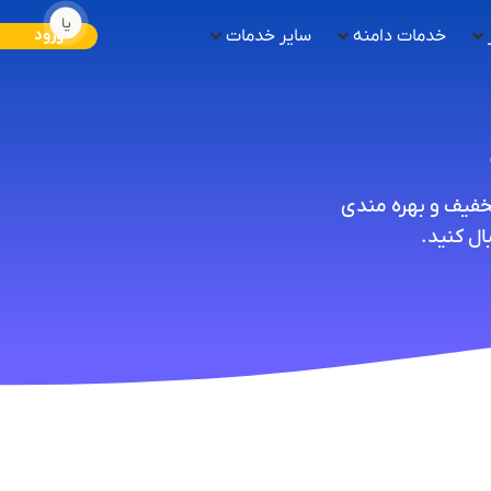
یا
خدمات دامنه
سایر خدمات
ورود
تخفیف و بهره مندی
ل کنید.