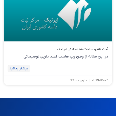
ثبت نام و ساخت شناسه در ایرنیک
در این مقاله از وطن وب هاست قصد داریم، توضیحاتی
بیشتر بدانید
2019-06-25
بدون دیدگاه