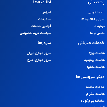
پشتیبانی
اطلاعیه‌ها
ناحیه کاربری
آموزش
اخبار و اطلاعیه ها
تخفیفات
درباره ما
قوانین خدمات
تماس با ما
سیاست حریم خصوصی
خدمات میزبانی
سرورها
هاست ویژه
سرور مجازی ایران
هاست پربازدید
سرور مجازی خارج
هاست دانلود
دیگر سرویس‌ها
خدمات دامنه
هاست تلگرام
سامانه پیام کوتاه