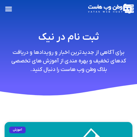
ثبت نام در نیک
برای آگاهی از جدیدترین اخبار و رویدادها و دریافت
کدهای تخفیف و بهره مندی از آموزش های تخصصی
بلاگ وطن وب هاست را دنبال کنید.
آموزش