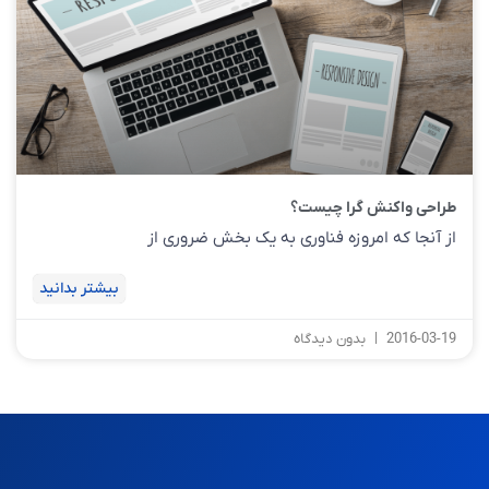
طراحی واکنش گرا چیست؟
از آنجا که امروزه فناوری به یک بخش ضروری از
بیشتر بدانید
2016-03-19
بدون دیدگاه