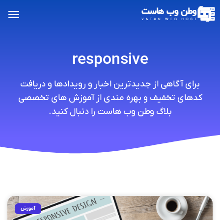
responsive
برای آگاهی از جدیدترین اخبار و رویدادها و دریافت
کدهای تخفیف و بهره مندی از آموزش های تخصصی
بلاگ وطن وب هاست را دنبال کنید.
آموزش