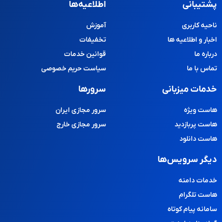
پشتیبانی
اطلاعیه‌ها
ناحیه کاربری
آموزش
اخبار و اطلاعیه ها
تخفیفات
درباره ما
قوانین خدمات
تماس با ما
سیاست حریم خصوصی
خدمات میزبانی
سرورها
هاست ویژه
سرور مجازی ایران
هاست پربازدید
سرور مجازی خارج
هاست دانلود
دیگر سرویس‌ها
خدمات دامنه
هاست تلگرام
سامانه پیام کوتاه