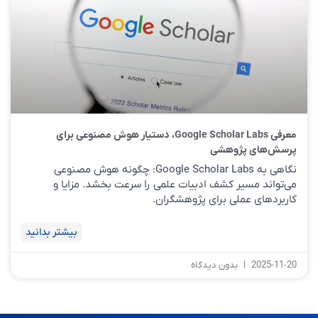
معرفی Google Scholar Labs، دستیار هوش مصنوعی برای
پرسش‌های پژوهشی
نگاهی به Google Scholar Labs: چگونه هوش مصنوعی
می‌تواند مسیر کشف ادبیات علمی را سرعت بخشد. مزایا و
کاربردهای عملی برای پژوهشگران.
بیشتر بدانید
2025-11-20
بدون دیدگاه