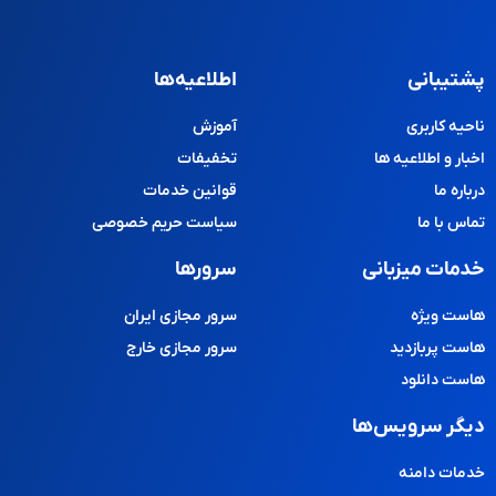
پشتیبانی
اطلاعیه‌ها
ناحیه کاربری
آموزش
اخبار و اطلاعیه ها
تخفیفات
درباره ما
قوانین خدمات
تماس با ما
سیاست حریم خصوصی
خدمات میزبانی
سرورها
هاست ویژه
سرور مجازی ایران
هاست پربازدید
سرور مجازی خارج
هاست دانلود
دیگر سرویس‌ها
خدمات دامنه