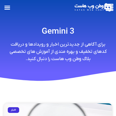
Gemini 3
برای آگاهی از جدیدترین اخبار و رویدادها و دریافت
کدهای تخفیف و بهره مندی از آموزش های تخصصی
بلاگ وطن وب هاست را دنبال کنید.
اخبار