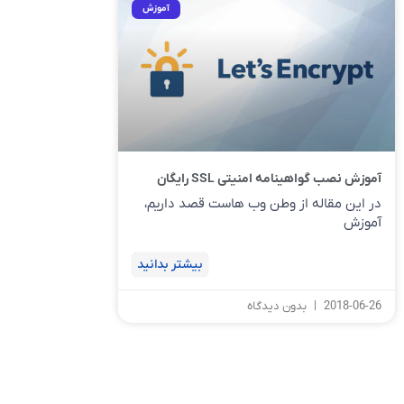
آموزش
آموزش نصب گواهینامه امنیتی SSL رایگان
در این مقاله از وطن وب هاست قصد داریم،
آموزش
بیشتر بدانید
2018-06-26
بدون دیدگاه