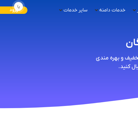
یا
خدمات دامنه
سایر خدمات
ورود
تخفیف و بهره مندی
ل کنید.