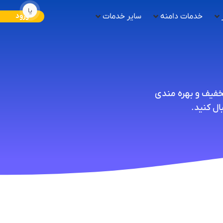
یا
خدمات دامنه
سایر خدمات
ورود
تخفیف و بهره مندی
ل کنید.