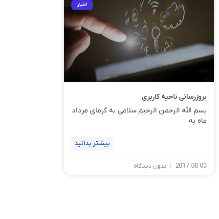
اخبار
بروزرسانی ناحیه کاربری
بسم الله الرحمن الرحیم سلامی به گرمای مرداد
ماه به
بیشتر بدانید
2017-08-03
بدون دیدگاه