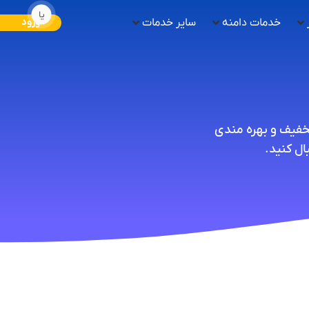
یا
خدمات دامنه
سایر خدمات
ورود
تخفیف و بهره مندی
ل کنید.