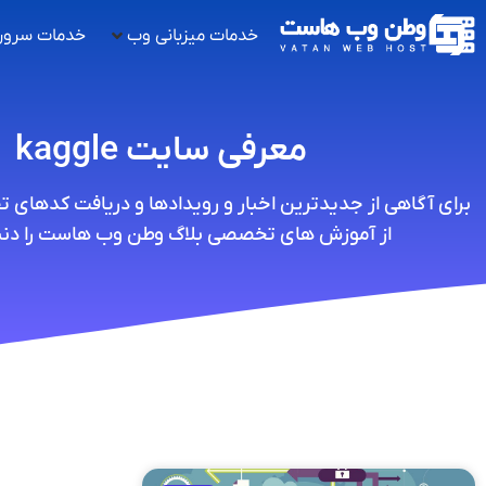
خدمات میزبانی وب
خدمات سرور
معرفی سایت kaggle
برای آگاهی از جدیدترین اخبار و رویدادها و دریافت کدهای 
از آموزش های تخصصی بلاگ وطن وب هاست را دنبا