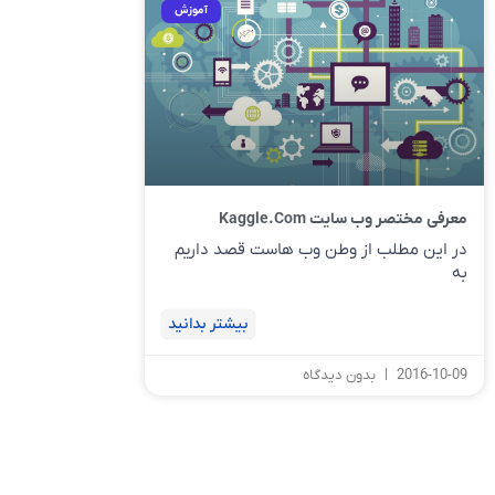
آموزش
معرفی مختصر وب سایت Kaggle.com
در این مطلب از وطن وب هاست قصد داریم
به
بیشتر بدانید
2016-10-09
بدون دیدگاه