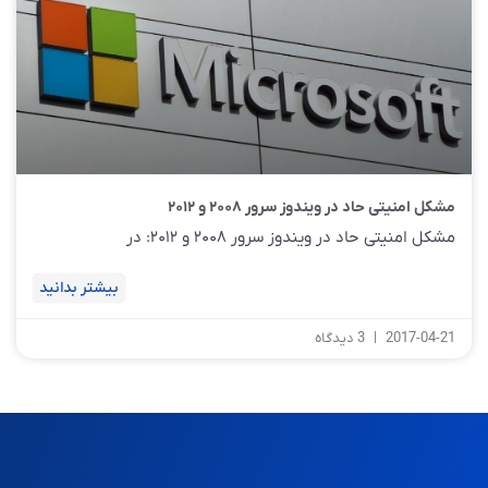
مشکل امنیتی حاد در ویندوز سرور ۲۰۰۸ و ۲۰۱۲
مشکل امنیتی حاد در ویندوز سرور ۲۰۰۸ و ۲۰۱۲: در
بیشتر بدانید
2017-04-21
3 دیدگاه