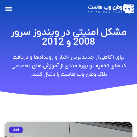
مشکل امنیتی در ویندوز سرور
2008 و 2012
برای آگاهی از جدیدترین اخبار و رویدادها و دریافت
کدهای تخفیف و بهره مندی از آموزش های تخصصی
بلاگ وطن وب هاست را دنبال کنید.
اخبار