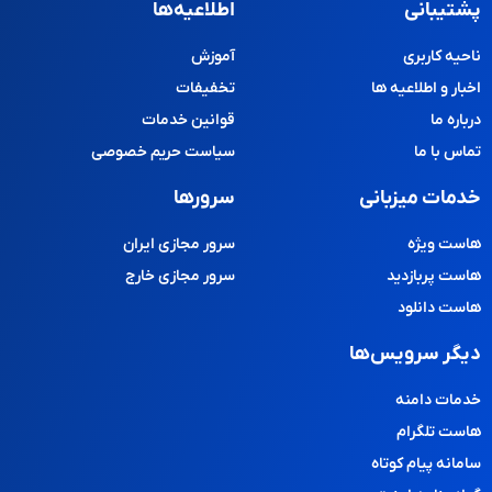
پشتیبانی
اطلاعیه‌ها
ناحیه کاربری
آموزش
اخبار و اطلاعیه ها
تخفیفات
درباره ما
قوانین خدمات
تماس با ما
سیاست حریم خصوصی
خدمات میزبانی
سرورها
هاست ویژه
سرور مجازی ایران
هاست پربازدید
سرور مجازی خارج
هاست دانلود
دیگر سرویس‌ها
خدمات دامنه
هاست تلگرام
سامانه پیام کوتاه