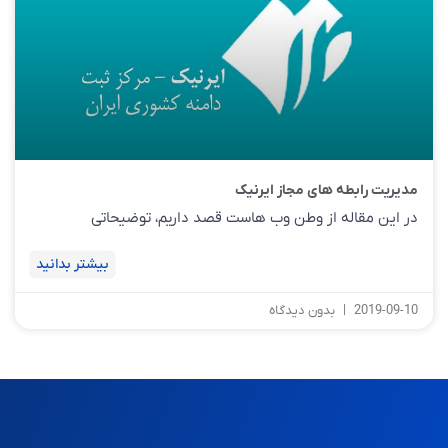
مدیریت رابطه های مجاز ایرنیک
در این مقاله از وطن وب هاست قصد داریم، توضیحاتی
بیشتر بدانید
2019-09-10
بدون دیدگاه