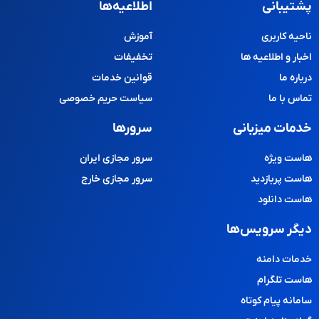
پشتیبانی
اطلاعیه‌ها
ناحیه کاربری
آموزش
اخبار و اطلاعیه ها
تخفیفات
درباره ما
قوانین خدمات
تماس با ما
سیاست حریم خصوصی
خدمات میزبانی
سرورها
هاست ویژه
سرور مجازی ایران
هاست پربازدید
سرور مجازی خارج
هاست دانلود
دیگر سرویس‌ها
خدمات دامنه
هاست تلگرام
سامانه پیام کوتاه