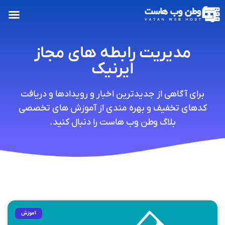
مدیریت رابطه های مجاز
ایرنیک
برای آگاهی از جدیدترین اخبار و رویدادها و دریافت
کدهای تخفیف و بهره مندی از آموزش های تخصصی
بلاگ وطن وب هاست را دنبال کنید.
آموزش