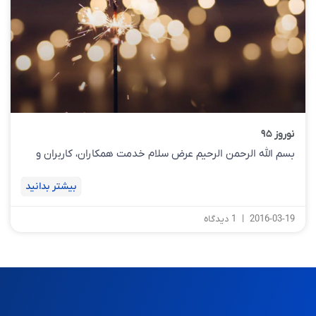
نوروز ۹۵
بسم الله الرحمن الرحیم عرض سلام خدمت همکاران، کاربران و
بیشتر بدانید
2016-03-19
1 دیدگاه