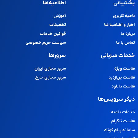
پشتیبانی
اطلاعیه‌ها
ناحیه کاربری
آموزش
اخبار و اطلاعیه ها
تخفیفات
درباره ما
قوانین خدمات
تماس با ما
سیاست حریم خصوصی
خدمات میزبانی
سرورها
هاست ویژه
سرور مجازی ایران
هاست پربازدید
سرور مجازی خارج
هاست دانلود
دیگر سرویس‌ها
خدمات دامنه
هاست تلگرام
سامانه پیام کوتاه