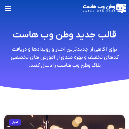
قالب جدید وطن وب هاست
برای آگاهی از جدیدترین اخبار و رویدادها و دریافت
کدهای تخفیف و بهره مندی از آموزش های تخصصی
بلاگ وطن وب هاست را دنبال کنید.
اخبار