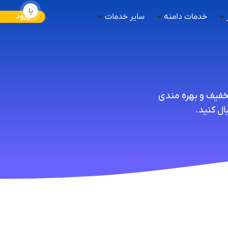
یا
خدمات دامنه
سایر خدمات
ورود
تخفیف و بهره مندی
ل کنید.