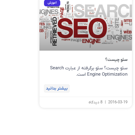
آموزش
سئو چیست؟
سئو چیست؟ سئو برگرفته از عبارت Search
Engine Optimization است.
بیشتر بدانید
2016-03-19
8 دیدگاه