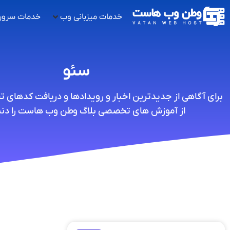
خدمات میزبانی وب
خدمات سرور
سئو
برای آگاهی از جدیدترین اخبار و رویدادها و دریافت کدهای 
از آموزش های تخصصی بلاگ وطن وب هاست را دنبا