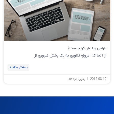
طراحی واکنش گرا چیست؟
از آنجا که امروزه فناوری به یک بخش ضروری از
بیشتر بدانید
2016-03-19
بدون دیدگاه