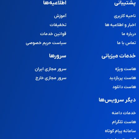
پشتیبانی
اطلاعیه‌ها
ناحیه کاربری
آموزش
اخبار و اطلاعیه ها
تخفیفات
درباره ما
قوانین خدمات
تماس با ما
سیاست حریم خصوصی
خدمات میزبانی
سرورها
هاست ویژه
سرور مجازی ایران
هاست پربازدید
سرور مجازی خارج
هاست دانلود
دیگر سرویس‌ها
خدمات دامنه
هاست تلگرام
سامانه پیام کوتاه