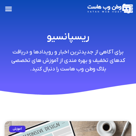
ریسپانسیو
برای آگاهی از جدیدترین اخبار و رویدادها و دریافت
کدهای تخفیف و بهره مندی از آموزش های تخصصی
بلاگ وطن وب هاست را دنبال کنید.
آموزش