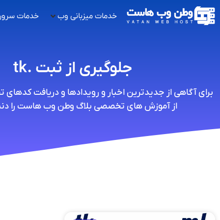
خدمات میزبانی وب
خدمات سرور
جلوگیری از ثبت .tk
برای آگاهی از جدیدترین اخبار و رویدادها و دریافت کدهای 
از آموزش های تخصصی بلاگ وطن وب هاست را دنبا