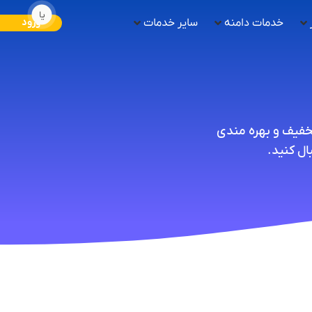
یا
خدمات دامنه
سایر خدمات
ورود
تخفیف و بهره مندی
ل کنید.