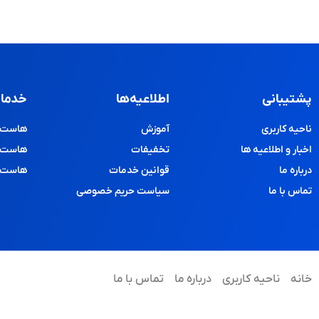
پشتیبانی
اطلاعیه‌ها
خدمات
ناحیه کاربری
آموزش
هاست و
اخبار و اطلاعیه ها
تخفیفات
هاست پ
درباره ما
قوانین خدمات
هاست د
تماس با ما
سیاست حریم خصوصی
خانه
ناحیه کاربری
درباره ما
تماس با ما