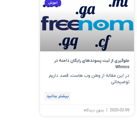
آموزش
جلوگیری از ثبت پسوندهای رایگان دامنه در
Whmcs
در این مقاله از وطن وب هاست، قصد داریم
توضیحاتی
بیشتر بدانید
2020-02-09
بدون دیدگاه