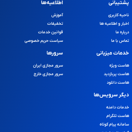
پشتیبانی
اطلاعیه‌ها
ناحیه کاربری
آموزش
اخبار و اطلاعیه ها
تخفیفات
درباره ما
قوانین خدمات
تماس با ما
سیاست حریم خصوصی
خدمات میزبانی
سرورها
هاست ویژه
سرور مجازی ایران
هاست پربازدید
سرور مجازی خارج
هاست دانلود
دیگر سرویس‌ها
خدمات دامنه
هاست تلگرام
سامانه پیام کوتاه