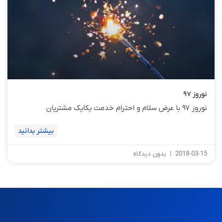
نوروز ۹۷
نوروز ۹۷ با عرض سلام و احترام خدمت یکایک مشتریان
بیشتر بدانید
2018-03-15
بدون دیدگاه