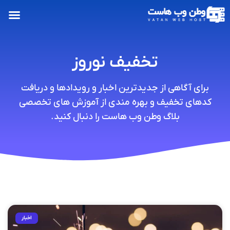
تخفیف نوروز
برای آگاهی از جدیدترین اخبار و رویدادها و دریافت
کدهای تخفیف و بهره مندی از آموزش های تخصصی
بلاگ وطن وب هاست را دنبال کنید.
اخبار