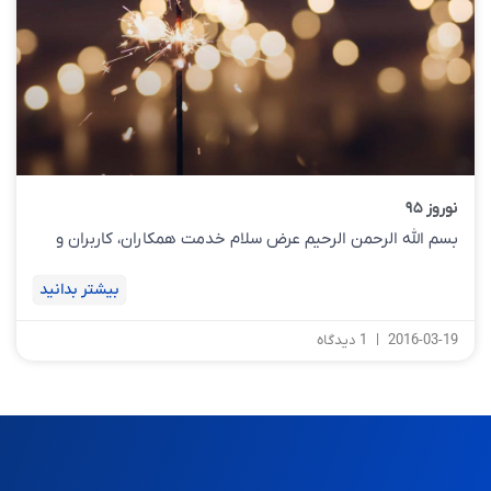
نوروز ۹۵
بسم الله الرحمن الرحیم عرض سلام خدمت همکاران، کاربران و
بیشتر بدانید
2016-03-19
1 دیدگاه