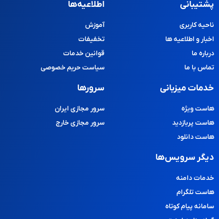
پشتیبانی
اطلاعیه‌ها
ناحیه کاربری
آموزش
اخبار و اطلاعیه ها
تخفیفات
درباره ما
قوانین خدمات
تماس با ما
سیاست حریم خصوصی
خدمات میزبانی
سرورها
هاست ویژه
سرور مجازی ایران
هاست پربازدید
سرور مجازی خارج
هاست دانلود
دیگر سرویس‌ها
خدمات دامنه
هاست تلگرام
سامانه پیام کوتاه