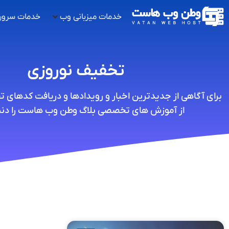
خدمات میزبانی وب
خدمات سرور
تخفیف نوروزی
برای آگاهی از جدیدترین اخبار و رویدادها و دریافت کدهای 
از آموزش های تخصصی بلاگ وطن وب هاست را دنبا