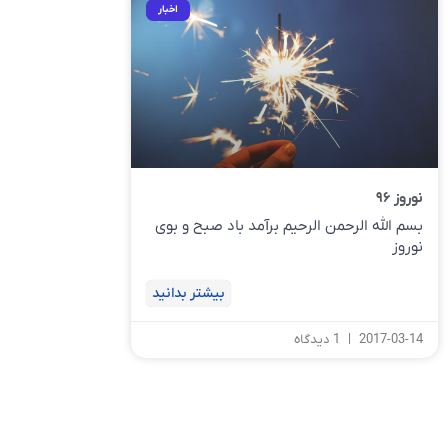
اخبار
نوروز ۹۶
بسم الله الرحمن الرحیم برآمد باد صبح و بوی
نوروز
بیشتر بدانید
2017-03-14
1 دیدگاه