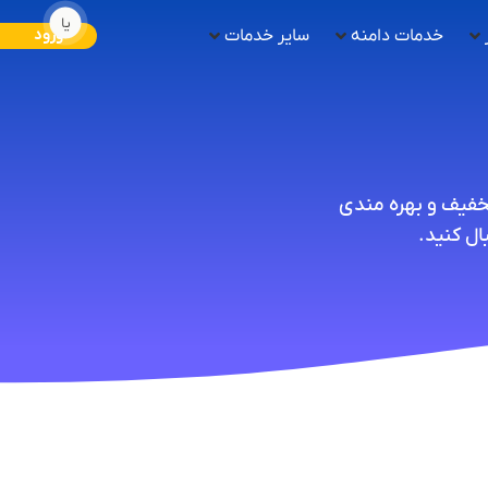
یا
خدمات دامنه
سایر خدمات
ورود
تخفیف و بهره مندی
ل کنید.