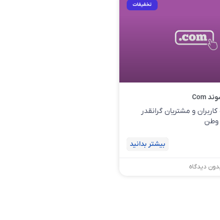
تخفیفات
 Com
اربران و مشتریان گرانقدر
 وطن
بیشتر بدانید
ون دیدگاه