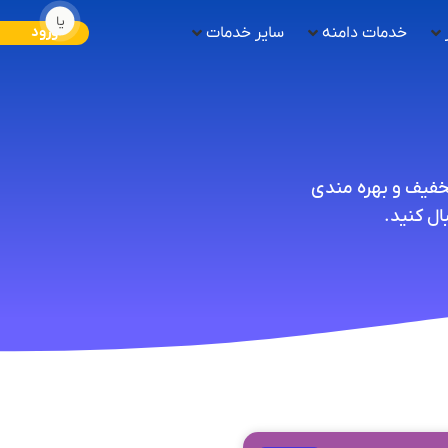
یا
خدمات دامنه
سایر خدمات
ورود
تخفیف و بهره مندی
ل کنید.