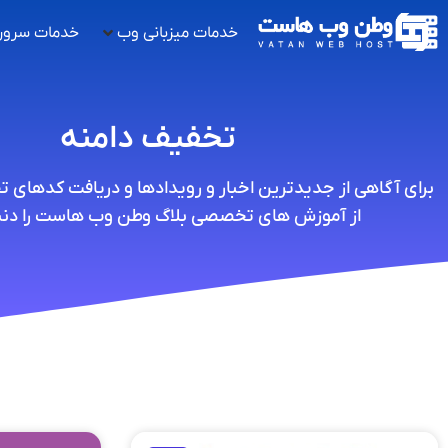
خدمات میزبانی وب
خدمات سرور
تخفیف دامنه
برای آگاهی از جدیدترین اخبار و رویدادها و دریافت کدهای 
از آموزش های تخصصی بلاگ وطن وب هاست را دنبا