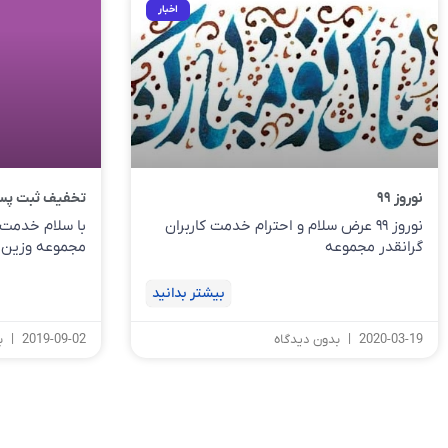
اخبار
نوروز ۹۹
تخفیف ثبت پسوند
نوروز ۹۹ عرض سلام و احترام خدمت کاربران
با سلام خدمت ک
گرانقدر مجموعه
مجموعه وزین
بیشتر بدانید
2020-03-19
بدون دیدگاه
2019-09-02
بد