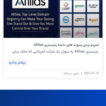
تحریم برخی پسوند های دامنه رجیستری Afilias
رجیستری Afilias به عنوان یک شرکت آمریکایی که مالک برخی
بیشتر بدانید
2021-01-15
بدون دیدگاه