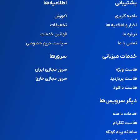
پشتیبانی
اطلاعیه‌ها
ناحیه کاربری
آموزش
اخبار و اطلاعیه ها
تخفیفات
درباره ما
قوانین خدمات
تماس با ما
سیاست حریم خصوصی
خدمات میزبانی
سرورها
هاست ویژه
سرور مجازی ایران
هاست پربازدید
سرور مجازی خارج
هاست دانلود
دیگر سرویس‌ها
خدمات دامنه
هاست تلگرام
سامانه پیام کوتاه