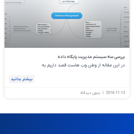
بررسی سه سیستم مدیریت پایگاه داده
در این مقاله از وطن وب هاست قصد داریم به
بیشتر بدانید
2016-11-13
بدون دیدگاه