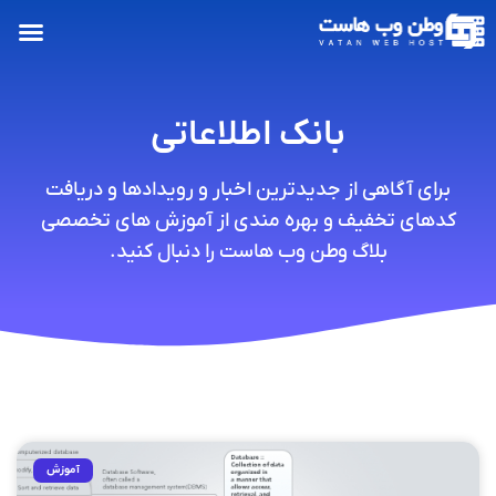
بانک اطلاعاتی
برای آگاهی از جدیدترین اخبار و رویدادها و دریافت
کدهای تخفیف و بهره مندی از آموزش های تخصصی
بلاگ وطن وب هاست را دنبال کنید.
آموزش