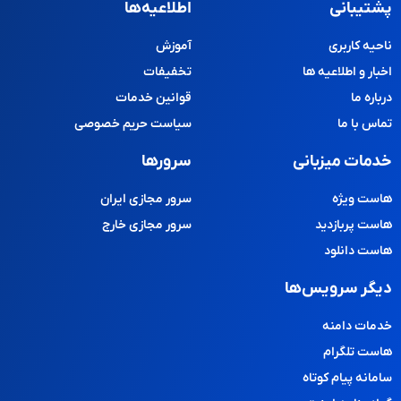
پشتیبانی
اطلاعیه‌ها
ناحیه کاربری
آموزش
اخبار و اطلاعیه ها
تخفیفات
درباره ما
قوانین خدمات
تماس با ما
سیاست حریم خصوصی
خدمات میزبانی
سرورها
هاست ویژه
سرور مجازی ایران
هاست پربازدید
سرور مجازی خارج
هاست دانلود
دیگر سرویس‌ها
خدمات دامنه
هاست تلگرام
سامانه پیام کوتاه