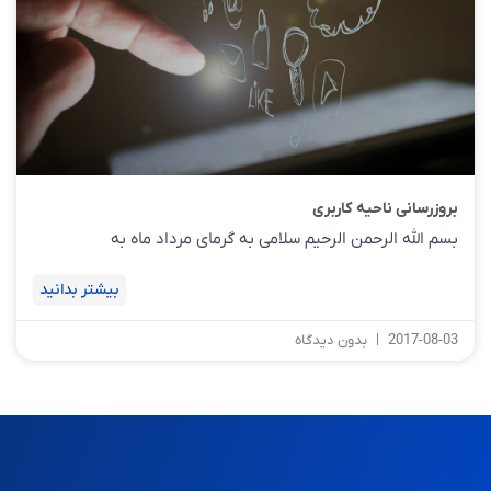
بروزرسانی ناحیه کاربری
بسم الله الرحمن الرحیم سلامی به گرمای مرداد ماه به
بیشتر بدانید
2017-08-03
بدون دیدگاه