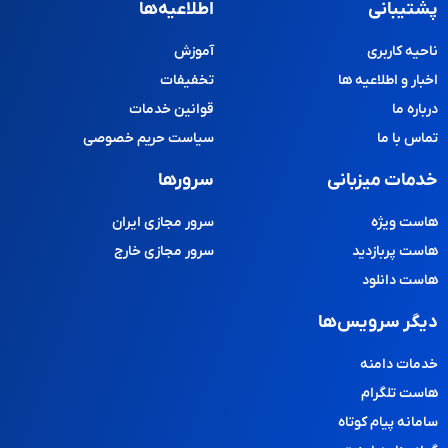
پشتیبانی
اطلاعیه‌ها
ناحیه کاربری
آموزش
اخبار و اطلاعیه ها
تخفیفات
درباره ما
قوانین خدمات
تماس با ما
سیاست حریم خصوصی
خدمات میزبانی
سرورها
هاست ویژه
سرور مجازی ایران
هاست پربازدید
سرور مجازی خارج
هاست دانلود
دیگر سرویس‌ها
خدمات دامنه
هاست تلگرام
سامانه پیام کوتاه