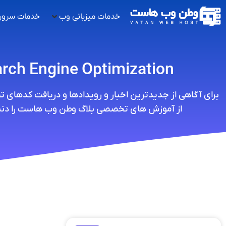
خدمات میزبانی وب
خدمات سرور
rch Engine Optimization
برای آگاهی از جدیدترین اخبار و رویدادها و دریافت کدهای 
از آموزش های تخصصی بلاگ وطن وب هاست را دنبا