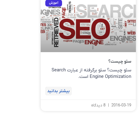
آموزش
سئو چیست؟
سئو چیست؟ سئو برگرفته از عبارت Search
Engine Optimization است.
بیشتر بدانید
2016-03-19
8 دیدگاه