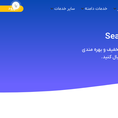
یا
خدمات دامنه
سایر خدمات
ورود
Sea
تخفیف و بهره مندی
ل کنید.