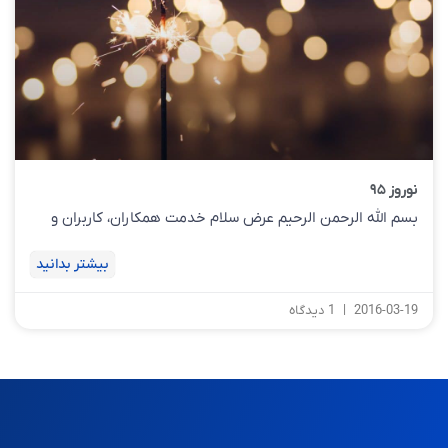
نوروز ۹۵
بسم الله الرحمن الرحیم عرض سلام خدمت همکاران، کاربران و
بیشتر بدانید
2016-03-19
1 دیدگاه