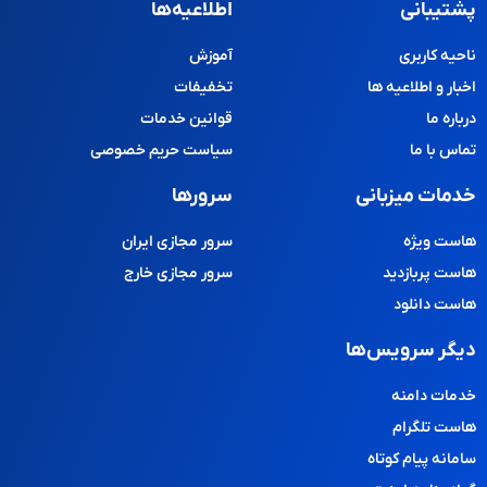
پشتیبانی
اطلاعیه‌ها
ناحیه کاربری
آموزش
اخبار و اطلاعیه ها
تخفیفات
درباره ما
قوانین خدمات
تماس با ما
سیاست حریم خصوصی
خدمات میزبانی
سرورها
هاست ویژه
سرور مجازی ایران
هاست پربازدید
سرور مجازی خارج
هاست دانلود
دیگر سرویس‌ها
خدمات دامنه
هاست تلگرام
سامانه پیام کوتاه