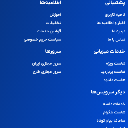
پشتیبانی
اطلاعیه‌ها
ناحیه کاربری
آموزش
اخبار و اطلاعیه ها
تخفیفات
درباره ما
قوانین خدمات
تماس با ما
سیاست حریم خصوصی
خدمات میزبانی
سرورها
هاست ویژه
سرور مجازی ایران
هاست پربازدید
سرور مجازی خارج
هاست دانلود
دیگر سرویس‌ها
خدمات دامنه
هاست تلگرام
سامانه پیام کوتاه