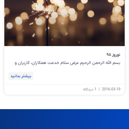
نوروز ۹۵
بسم الله الرحمن الرحیم عرض سلام خدمت همکاران، کاربران و
بیشتر بدانید
2016-03-19
1 دیدگاه