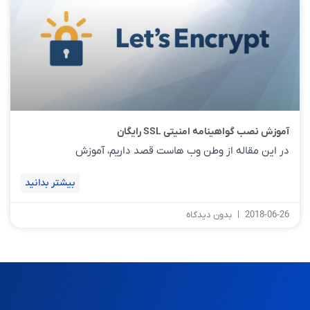
آموزش نصب گواهینامه امنیتی SSL رایگان
در این مقاله از وطن وب هاست قصد داریم، آموزش
بیشتر بدانید
2018-06-26
بدون دیدگاه