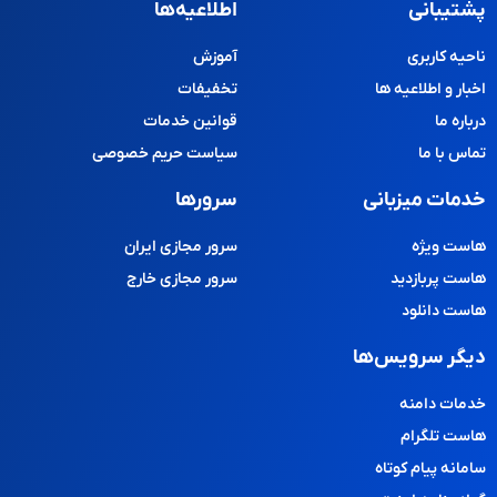
پشتیبانی
اطلاعیه‌ها
ناحیه کاربری
آموزش
اخبار و اطلاعیه ها
تخفیفات
درباره ما
قوانین خدمات
تماس با ما
سیاست حریم خصوصی
خدمات میزبانی
سرورها
هاست ویژه
سرور مجازی ایران
هاست پربازدید
سرور مجازی خارج
هاست دانلود
دیگر سرویس‌ها
خدمات دامنه
هاست تلگرام
سامانه پیام کوتاه