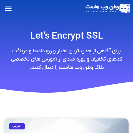
Let’s Encrypt SSL
برای آگاهی از جدیدترین اخبار و رویدادها و دریافت
کدهای تخفیف و بهره مندی از آموزش های تخصصی
بلاگ وطن وب هاست را دنبال کنید.
آموزش