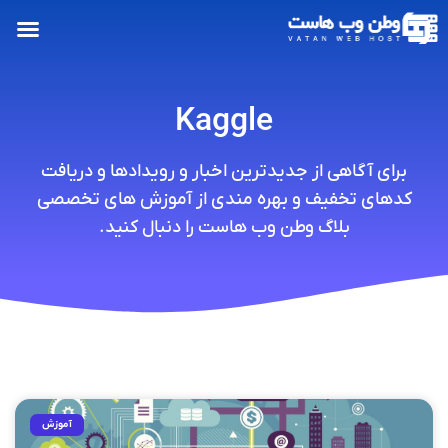
Kaggle
برای آگاهی از جدیدترین اخبار و رویدادها و دریافت
کدهای تخفیف و بهره مندی از آموزش های تخصصی
بلاگ وطن وب هاست را دنبال کنید.
آموزش