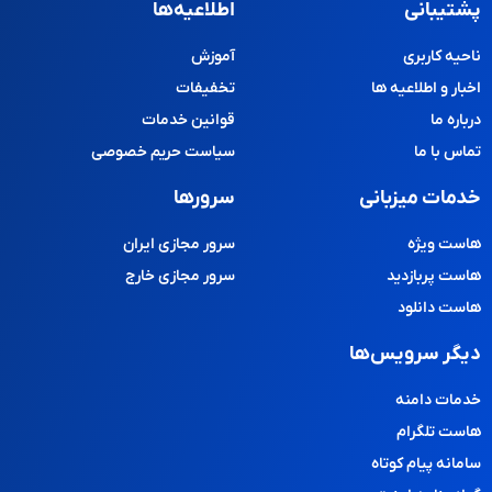
پشتیبانی
اطلاعیه‌ها
ناحیه کاربری
آموزش
اخبار و اطلاعیه ها
تخفیفات
درباره ما
قوانین خدمات
تماس با ما
سیاست حریم خصوصی
خدمات میزبانی
سرورها
هاست ویژه
سرور مجازی ایران
هاست پربازدید
سرور مجازی خارج
هاست دانلود
دیگر سرویس‌ها
خدمات دامنه
هاست تلگرام
سامانه پیام کوتاه