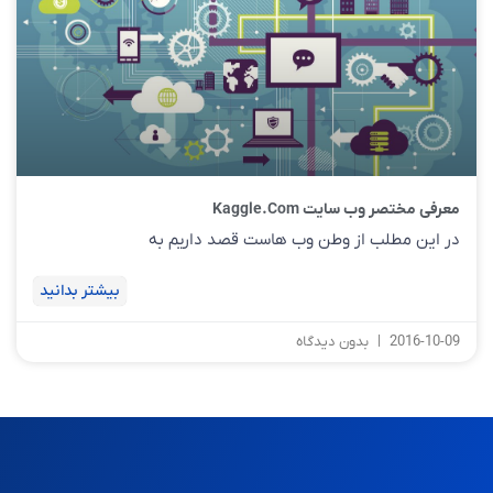
معرفی مختصر وب سایت Kaggle.com
در این مطلب از وطن وب هاست قصد داریم به
بیشتر بدانید
2016-10-09
بدون دیدگاه