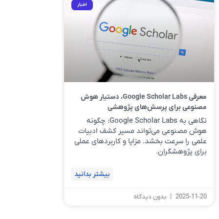
اخبار
معرفی Google Scholar Labs، دستیار هوش
مصنوعی برای پرسش‌های پژوهشی
نگاهی به Google Scholar Labs: چگونه
هوش مصنوعی می‌تواند مسیر کشف ادبیات
علمی را سرعت بخشد. مزایا و کاربردهای عملی
برای پژوهشگران.
بیشتر بدانید
2025-11-20
بدون دیدگاه