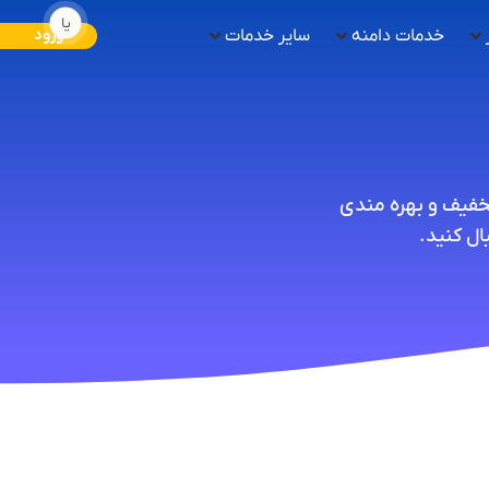
یا
خدمات دامنه
سایر خدمات
ورود
تخفیف و بهره مندی
ل کنید.