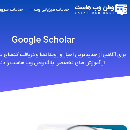
خدمات میزبانی وب
خدمات سرور
Google Scholar
برای آگاهی از جدیدترین اخبار و رویدادها و دریافت کدهای 
از آموزش های تخصصی بلاگ وطن وب هاست را دنبا