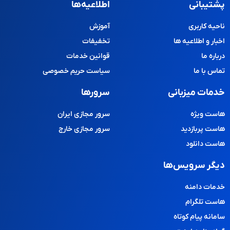
پشتیبانی
اطلاعیه‌ها
ناحیه کاربری
آموزش
اخبار و اطلاعیه ها
تخفیفات
درباره ما
قوانین خدمات
تماس با ما
سیاست حریم خصوصی
خدمات میزبانی
سرورها
هاست ویژه
سرور مجازی ایران
هاست پربازدید
سرور مجازی خارج
هاست دانلود
دیگر سرویس‌ها
خدمات دامنه
هاست تلگرام
سامانه پیام کوتاه