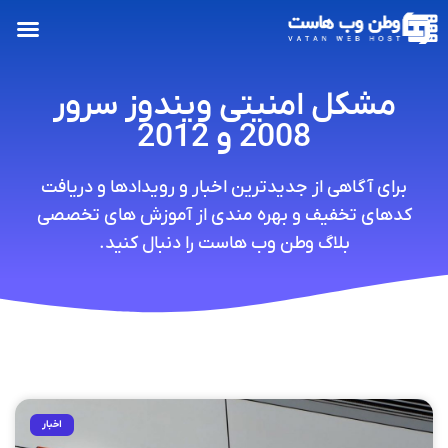
مشکل امنیتی ویندوز سرور
2008 و 2012
برای آگاهی از جدیدترین اخبار و رویدادها و دریافت
کدهای تخفیف و بهره مندی از آموزش های تخصصی
بلاگ وطن وب هاست را دنبال کنید.
اخبار