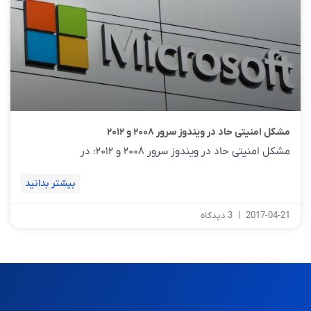
مشکل امنیتی حاد در ویندوز سرور ۲۰۰۸ و ۲۰۱۲
مشکل امنیتی حاد در ویندوز سرور ۲۰۰۸ و ۲۰۱۲: در
بیشتر بدانید
2017-04-21
3 دیدگاه