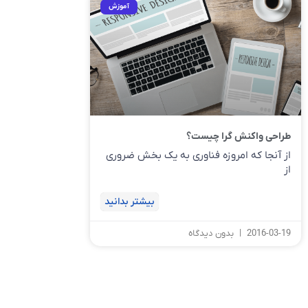
آموزش
طراحی واکنش گرا چیست؟
از آنجا که امروزه فناوری به یک بخش ضروری
از
بیشتر بدانید
2016-03-19
بدون دیدگاه