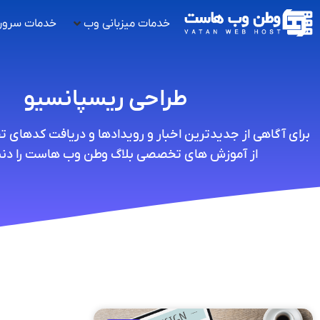
خدمات میزبانی وب
خدمات سرور
طراحی ریسپانسیو
برای آگاهی از جدیدترین اخبار و رویدادها و دریافت کدهای 
از آموزش های تخصصی بلاگ وطن وب هاست را دنبا