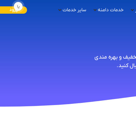
یا
خدمات دامنه
سایر خدمات
ورود
تخفیف و بهره مندی
ل کنید.