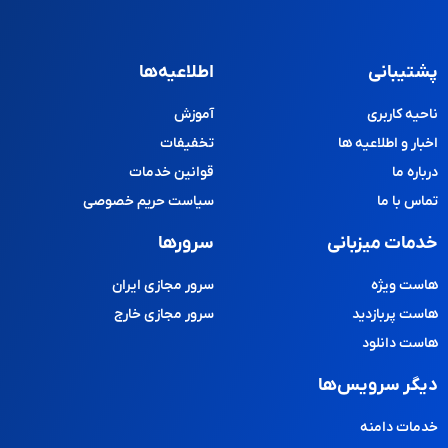
پشتیبانی
اطلاعیه‌ها
ناحیه کاربری
آموزش
اخبار و اطلاعیه ها
تخفیفات
درباره ما
قوانین خدمات
تماس با ما
سیاست حریم خصوصی
خدمات میزبانی
سرورها
هاست ویژه
سرور مجازی ایران
هاست پربازدید
سرور مجازی خارج
هاست دانلود
دیگر سرویس‌ها
خدمات دامنه