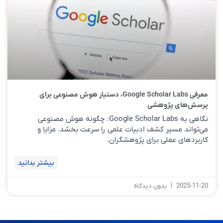
معرفی Google Scholar Labs، دستیار هوش مصنوعی برای
پرسش‌های پژوهشی
نگاهی به Google Scholar Labs: چگونه هوش مصنوعی
می‌تواند مسیر کشف ادبیات علمی را سرعت بخشد. مزایا و
کاربردهای عملی برای پژوهشگران.
بیشتر بدانید
2025-11-20
بدون دیدگاه