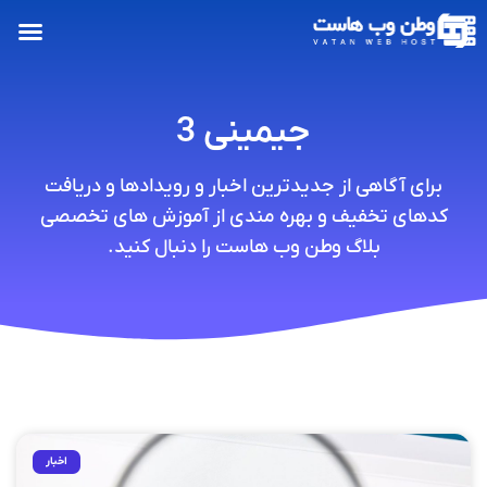
جیمینی 3
برای آگاهی از جدیدترین اخبار و رویدادها و دریافت
کدهای تخفیف و بهره مندی از آموزش های تخصصی
بلاگ وطن وب هاست را دنبال کنید.
اخبار