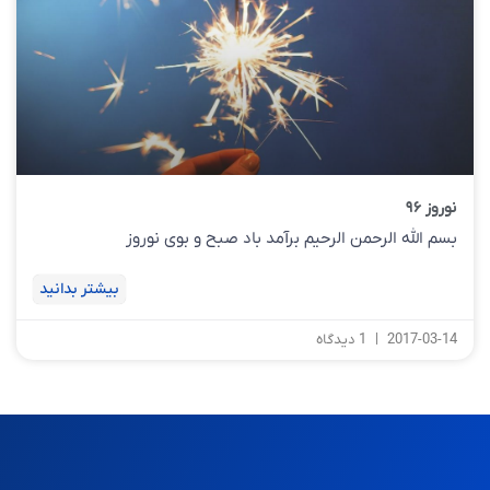
نوروز ۹۶
بسم الله الرحمن الرحیم برآمد باد صبح و بوی نوروز
بیشتر بدانید
2017-03-14
1 دیدگاه