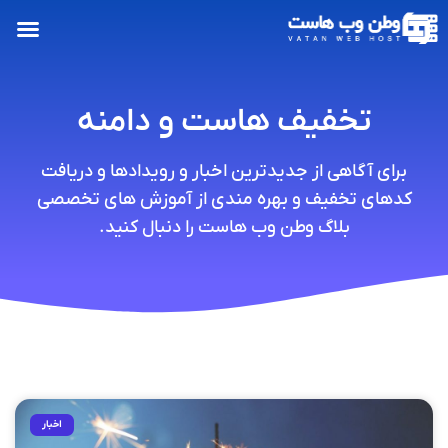
تخفیف هاست و دامنه
برای آگاهی از جدیدترین اخبار و رویدادها و دریافت
کدهای تخفیف و بهره مندی از آموزش های تخصصی
بلاگ وطن وب هاست را دنبال کنید.
اخبار