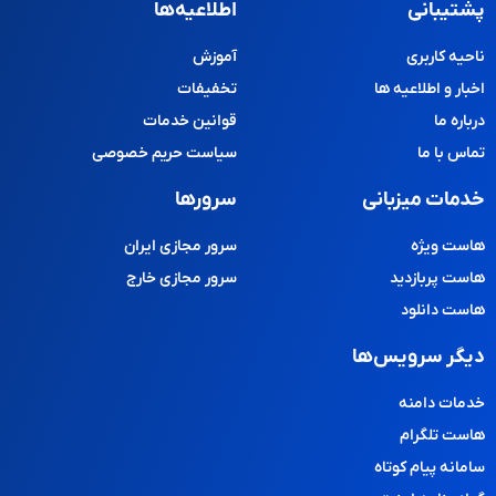
پشتیبانی
اطلاعیه‌ها
ناحیه کاربری
آموزش
اخبار و اطلاعیه ها
تخفیفات
درباره ما
قوانین خدمات
تماس با ما
سیاست حریم خصوصی
خدمات میزبانی
سرورها
هاست ویژه
سرور مجازی ایران
هاست پربازدید
سرور مجازی خارج
هاست دانلود
دیگر سرویس‌ها
خدمات دامنه
هاست تلگرام
سامانه پیام کوتاه