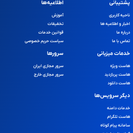
پشتیبانی
اطلاعیه‌ها
ناحیه کاربری
آموزش
اخبار و اطلاعیه ها
تخفیفات
درباره ما
قوانین خدمات
تماس با ما
سیاست حریم خصوصی
خدمات میزبانی
سرورها
هاست ویژه
سرور مجازی ایران
هاست پربازدید
سرور مجازی خارج
هاست دانلود
دیگر سرویس‌ها
خدمات دامنه
هاست تلگرام
سامانه پیام کوتاه