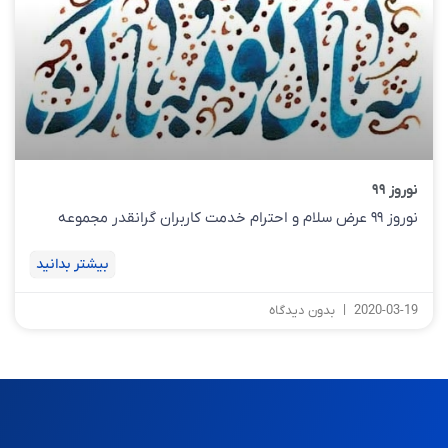
نوروز ۹۹
نوروز ۹۹ عرض سلام و احترام خدمت کاربران گرانقدر مجموعه
بیشتر بدانید
2020-03-19
بدون دیدگاه