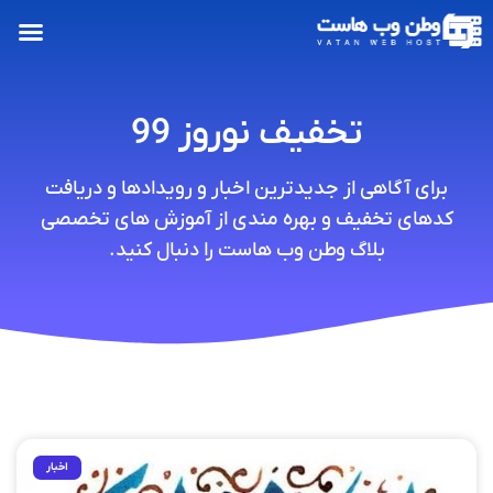
تخفیف نوروز 99
برای آگاهی از جدیدترین اخبار و رویدادها و دریافت
کدهای تخفیف و بهره مندی از آموزش های تخصصی
بلاگ وطن وب هاست را دنبال کنید.
اخبار